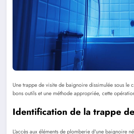
Une trappe de visite de baignoire dissimulée sous le 
bons outils et une méthode appropriée, cette opération
Identification de la trappe de
L'accès aux éléments de plomberie d'une baignoire né