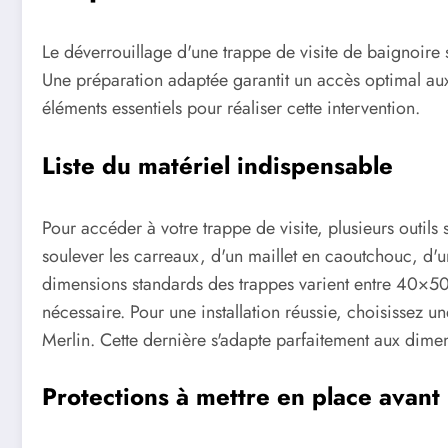
Le déverrouillage d'une trappe de visite de baignoire 
Une préparation adaptée garantit un accès optimal aux
éléments essentiels pour réaliser cette intervention.
Liste du matériel indispensable
Pour accéder à votre trappe de visite, plusieurs outil
soulever les carreaux, d'un maillet en caoutchouc, d'un
dimensions standards des trappes varient entre 40×5
nécessaire. Pour une installation réussie, choisissez 
Merlin. Cette dernière s'adapte parfaitement aux dimen
Protections à mettre en place avant 