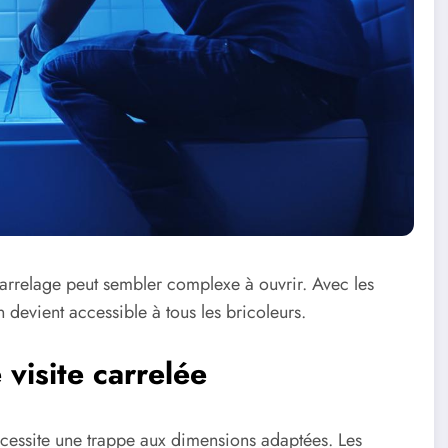
carrelage peut sembler complexe à ouvrir. Avec les
 devient accessible à tous les bricoleurs.
 visite carrelée
cessite une trappe aux dimensions adaptées. Les