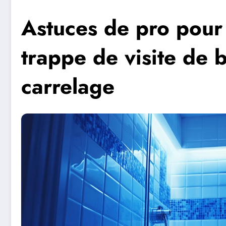
Astuces de pro pour 
trappe de visite de 
carrelage