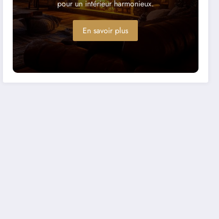
pour un intérieur harmonieux.
En savoir plus