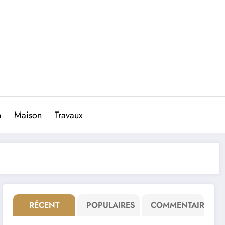
n
Maison
Travaux
RÉCENT
POPULAIRES
COMMENTAIRE