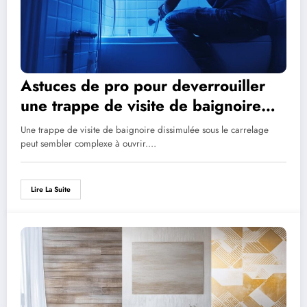
Astuces de pro pour deverrouiller
une trappe de visite de baignoire
sous carrelage
Une trappe de visite de baignoire dissimulée sous le carrelage
peut sembler complexe à ouvrir.…
Lire La Suite