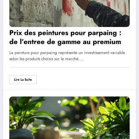
Prix des peintures pour parpaing :
de l’entree de gamme au premium
La peinture pour parpaing représente un investissement variable
selon les produits choisis sur le marché.…
Lire La Suite