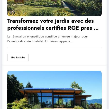
Transformez votre jardin avec des
professionnels certifies RGE pres de
chez vous
La rénovation énergétique constitue un enjeu majeur pour
l'amélioration de l'habitat. En faisant appel à…
Lire La Suite