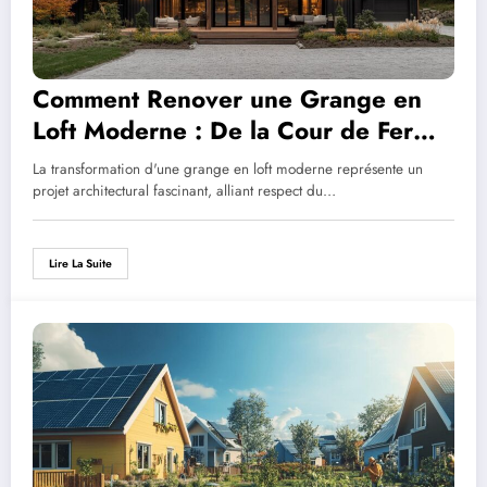
Comment Renover une Grange en
Loft Moderne : De la Cour de Ferme
au Jardin Design
La transformation d'une grange en loft moderne représente un
projet architectural fascinant, alliant respect du…
Lire La Suite