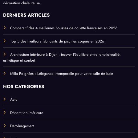
décoration chaleureuse.
DERNIERS ARTICLES
Comparatif des 4 meilleures housses de couette françaises en 2026
Top 5 des meilleurs fabricants de piscines coques en 2026
Architecture intérieure à Dijon : trouver l’équilibre entre fonctionnalité,
esthétique et confort
Milla Poignées : L’élégance intemporelle pour votre salle de bain
NOS CATÉGORIES
Actu
Décoration intérieure
Déménagement